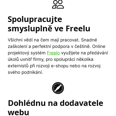
Spolupracujte
smysluplně ve Freelu
Všichni vědí na čem mají pracovat. Snadné
zaškolení a perfektní podpora v češtině. Online
projektový systém
Freelo
využijete na předávání
úkolů uvnitř firmy, pro spolupráci několika
externistů při rozvoji e-shopu nebo na rozvoj
svého podnikání.
Dohlédnu na dodavatele
webu