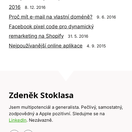
2016
8. 12. 2016
Proč mít e-mail na vlastní doméně?
9. 6. 2016
Facebook pixel code pro dynamický
remarketing na Shopify
31. 5. 2016
Nejpoužívanější online aplikace
4. 9. 2015
Zdeněk Stoklasa
Jsem multipotenciál a generalista. Pečlivý, samostatný,
zodpovědný a Apple pozitivní. Sledujme se na
LinkedIn
. Nezávazně.