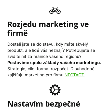
Rozjedu marketing ve
firmě
Dostali jste se do stavu, kdy máte skvělý
produkt, ale lidé vás neznají? Potřebujete se
zviditelnit za hranice vašeho regionu?
Postavíme spolu základy vašeho marketingu.
Strategie, cíle, forma, rozpočet. Dlouhodobě
zajišťuju marketing pro firmu
NEOTACZ
.
Nastavím bezpečné