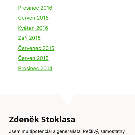
Prosinec 2016
Červen 2016
Květen 2016
Září 2015
Červenec 2015
Červen 2015
Prosinec 2014
Zdeněk Stoklasa
Jsem multipotenciál a generalista. Pečlivý, samostatný,