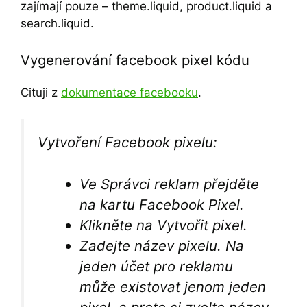
zajímají pouze – theme.liquid, product.liquid a
search.liquid.
Vygenerování facebook pixel kódu
Cituji z
dokumentace facebooku
.
Vytvoření Facebook pixelu:
Ve Správci reklam přejděte
na kartu Facebook Pixel.
Klikněte na Vytvořit pixel.
Zadejte název pixelu. Na
jeden účet pro reklamu
může existovat jenom jeden