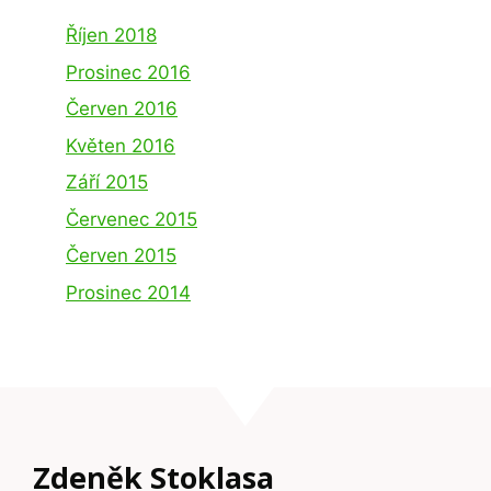
Říjen 2018
Prosinec 2016
Červen 2016
Květen 2016
Září 2015
Červenec 2015
Červen 2015
Prosinec 2014
Zdeněk Stoklasa