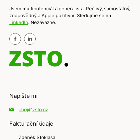
Jsem multipotenciál a generalista. Pečlivý, samostatný,
zodpovědný a Apple pozitivní. Sledujme se na
LinkedIn
. Nezávazně.
Napište mi
ahoj@zsto.cz
Fakturační údaje
Zdeněk Stoklasa