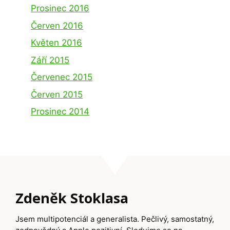
Prosinec 2016
Červen 2016
Květen 2016
Září 2015
Červenec 2015
Červen 2015
Prosinec 2014
Zdeněk Stoklasa
Jsem multipotenciál a generalista. Pečlivý, samostatný,