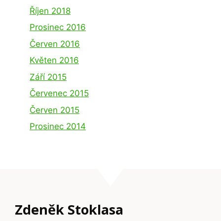
Říjen 2018
Prosinec 2016
Červen 2016
Květen 2016
Září 2015
Červenec 2015
Červen 2015
Prosinec 2014
Zdeněk Stoklasa